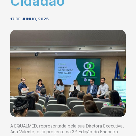
Cidadão
17 DE JUNHO, 2025
A EQUALMED, representada pela sua Diretora Executiva,
Ana Valente, está presente na 3.ª Edição do Encontro