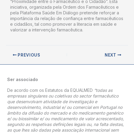
“Proximidade entre o Farmacêutico e o Cidadão”. Esta
iniciativa, organizada pela Ordem dos Farmacêuticos e
pela Plataforma Saúde Em Diálogo pretende reforçar a
importância da relação de confiança entre farmacêuticos
e cidadãos, tal como promover a literacia em saúde e
valorizar a intervenção farmacêutica.
PREVIOUS
NEXT
Ser associado
De acordo com os Estatutos da EQUALMED
“todas as
empresas singulares ou coletivas do sector farmacêutico
que desenvolvam atividade de investigação e
desenvolvimento, industrial e/ ou comercial em Portugal no
âmbito da difusão do mercado e do medicamento genérico
e/ ou biossimilar e/ ou medicamento de valor acrescentado,
segundo as respetivas definições legais ou, na falta destas,
as que lhes são dadas pela associação internacional sem