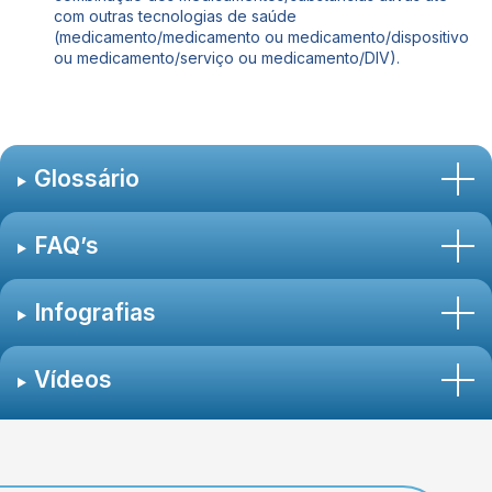
com outras tecnologias de saúde
(medicamento/medicamento ou medicamento/dispositivo
ou medicamento/serviço ou medicamento/DIV).
Glossário
FAQ’s
Infografias
Vídeos