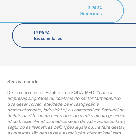
IR PARA
Genéricos
IR PARA
Biossimilares
Ser associado
De acordo com os Estatutos da EQUALMED
“todas as
empresas singulares ou coletivas do sector farmacêutico
que desenvolvam atividade de investigação e
desenvolvimento, industrial e/ ou comercial em Portugal no
âmbito da difusão do mercado e do medicamento genérico
e/ ou biossimilar e/ ou medicamento de valor acrescentado,
segundo as respetivas definições legais ou, na falta destas,
as que lhes são dadas pela associação internacional sem