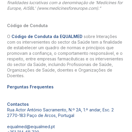
finalidades lucrativas com a denominação de ‘Medicines for
Europe, AISBL’ (www.medicinesforeurope.com).”
Código de Conduta
O
Código de Conduta da EQUALMED
sobre Interações
com os intervenientes do sector da Saúde tem a finalidade
de estabelecer um quadro de normas e princípios que
promovam a confiança, o comportamento responsável, e o
respeito, entre empresas farmacêuticas e os intervenientes
do sector da Saúde, incluindo Profissionais de Saúde,
Organizações de Saúde, doentes e Organizações de
Doentes.
Perguntas Frequentes
Contactos
Rua Actor António Sacramento, N.º 2A, 1.º andar, Esc. 2
2770-183 Paço de Arcos, Portugal
equalmed@equalmed.pt