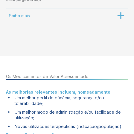
Saiba mais
Os Medicamentos de Valor Acrescentado
As melhorias relevantes incluem, nomeadamente:
Um melhor perfil de eficácia, segurança e/ou
tolerabilidade;
Um melhor modo de administração e/ou facilidade de
utilização;
Novas utilizações terapêuticas (indicação/população).