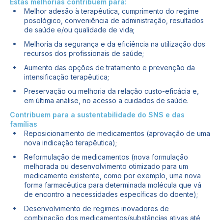
Estas melhorias contribuem para:
Melhor adesão à terapêutica, cumprimento do regime
posológico, conveniência de administração, resultados
de saúde e/ou qualidade de vida;
Melhoria da segurança e da eficiência na utilização dos
recursos dos profissionais de saúde;
Aumento das opções de tratamento e prevenção da
intensificação terapêutica;
Preservação ou melhoria da relação custo-eficácia e,
em última análise, no acesso a cuidados de saúde.
Contribuem para a sustentabilidade do SNS e das
famílias
Reposicionamento de medicamentos (aprovação de uma
nova indicação terapêutica);
Reformulação de medicamentos (nova formulação
melhorada ou desenvolvimento otimizado para um
medicamento existente, como por exemplo, uma nova
forma farmacêutica para determinada molécula que vá
de encontro a necessidades específicas do doente);
Desenvolvimento de regimes inovadores de
combinação dos medicamentos/substâncias ativas até