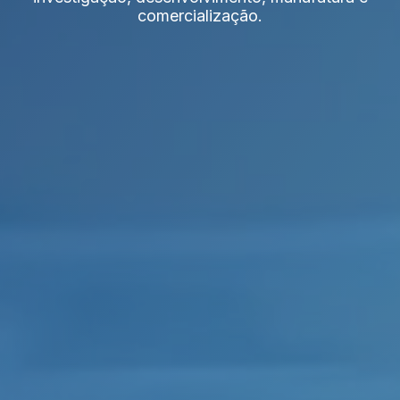
comercialização.