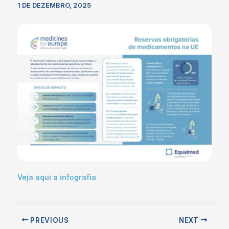
1 DE DEZEMBRO, 2025
Veja aqui a infografia
PREVIOUS
NEXT