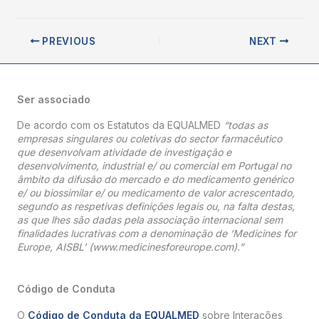
PREVIOUS
NEXT
Ser associado
De acordo com os Estatutos da EQUALMED
“todas as
empresas singulares ou coletivas do sector farmacêutico
que desenvolvam atividade de investigação e
desenvolvimento, industrial e/ ou comercial em Portugal no
âmbito da difusão do mercado e do medicamento genérico
e/ ou biossimilar e/ ou medicamento de valor acrescentado,
segundo as respetivas definições legais ou, na falta destas,
as que lhes são dadas pela associação internacional sem
finalidades lucrativas com a denominação de ‘Medicines for
Europe, AISBL’ (www.medicinesforeurope.com).”
Código de Conduta
O
Código de Conduta da EQUALMED
sobre Interações