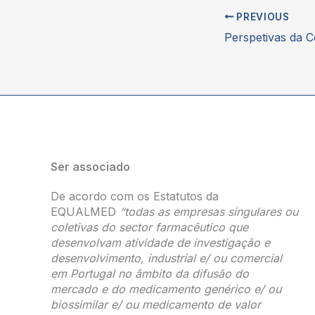
PREVIOUS
Ser associado
De acordo com os Estatutos da
EQUALMED
“todas as empresas singulares ou
coletivas do sector farmacêutico que
desenvolvam atividade de investigação e
desenvolvimento, industrial e/ ou comercial
em Portugal no âmbito da difusão do
mercado e do medicamento genérico e/ ou
biossimilar e/ ou medicamento de valor