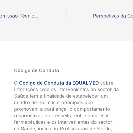
Perspetivas da Comissão Técnica de Medicamentos Biossimilares
Código de Conduta
O
Código de Conduta da EQUALMED
sobre
Interações com os intervenientes do sector da
Saúde tem a finalidade de estabelecer um
quadro de normas e princípios que
promovam a confiança, o comportamento
responsável, e o respeito, entre empresas
farmacêuticas e os intervenientes do sector
da Saúde, incluindo Profissionais de Saúde,