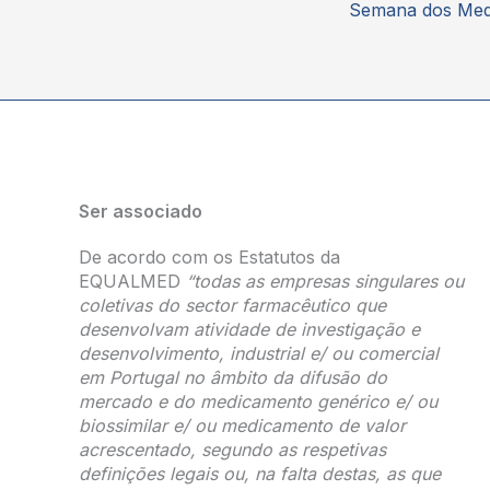
Ser associado
De acordo com os Estatutos da
EQUALMED
“todas as empresas singulares ou
coletivas do sector farmacêutico que
desenvolvam atividade de investigação e
desenvolvimento, industrial e/ ou comercial
em Portugal no âmbito da difusão do
mercado e do medicamento genérico e/ ou
biossimilar e/ ou medicamento de valor
acrescentado, segundo as respetivas
definições legais ou, na falta destas, as que