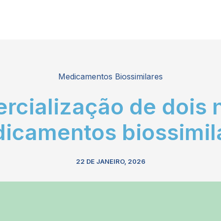
Medicamentos Biossimilares
rcialização de dois 
icamentos biossimil
22 DE JANEIRO, 2026