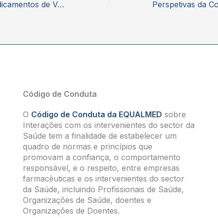
Semana dos Medicamentos de Valor Acrescentado
Código de Conduta
O
Código de Conduta da EQUALMED
sobre
Interações com os intervenientes do sector da
Saúde tem a finalidade de estabelecer um
quadro de normas e princípios que
promovam a confiança, o comportamento
responsável, e o respeito, entre empresas
farmacêuticas e os intervenientes do sector
da Saúde, incluindo Profissionais de Saúde,
Organizações de Saúde, doentes e
Organizações de Doentes.