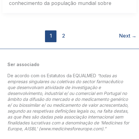
conhecimento da população mundial sobre
1
2
Next
→
Ser associado
De acordo com os Estatutos da EQUALMED
“todas as
empresas singulares ou coletivas do sector farmacêutico
que desenvolvam atividade de investigação e
desenvolvimento, industrial e/ ou comercial em Portugal no
âmbito da difusão do mercado e do medicamento genérico
e/ ou biossimilar e/ ou medicamento de valor acrescentado,
segundo as respetivas definições legais ou, na falta destas,
as que lhes são dadas pela associação internacional sem
finalidades lucrativas com a denominação de ‘Medicines for
Europe, AISBL’ (www.medicinesforeurope.com).”