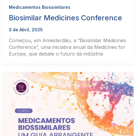
Medicamentos Biossimilares
Biosimilar Medicines Conference
3 de Abril, 2025
Começou, em Amesterdão, a “Biosimilar Medicines
Conference”, uma iniciativa anual da Medicines for
Europe, que debate o futuro da indústria