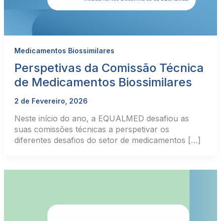
Medicamentos Biossimilares
Perspetivas da Comissão Técnica
de Medicamentos Biossimilares
2 de Fevereiro, 2026
Neste início do ano, a EQUALMED desafiou as
suas comissões técnicas a perspetivar os
diferentes desafios do setor de medicamentos […]