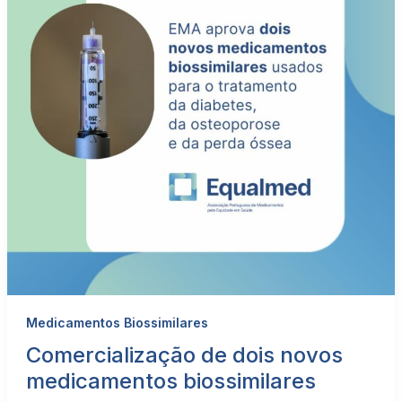
Medicamentos Biossimilares
Comercialização de dois novos
medicamentos biossimilares