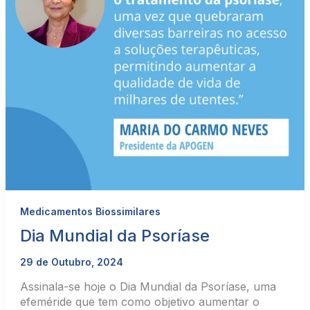
Medicamentos Biossimilares
Dia Mundial da Psoríase
29 de Outubro, 2024
Assinala-se hoje o Dia Mundial da Psoríase, uma
efeméride que tem como objetivo aumentar o