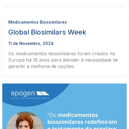
Medicamentos Biossimilares
Global Biosimilars Week
11 de Novembro, 2024
Os medicamentos biossimilares foram criados na
Europa há 18 anos para atender à necessidade de
garantir a melhoria de opções