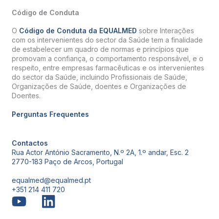
Código de Conduta
O
Código de Conduta da EQUALMED
sobre Interações
com os intervenientes do sector da Saúde tem a finalidade
de estabelecer um quadro de normas e princípios que
promovam a confiança, o comportamento responsável, e o
respeito, entre empresas farmacêuticas e os intervenientes
do sector da Saúde, incluindo Profissionais de Saúde,
Organizações de Saúde, doentes e Organizações de
Doentes.
Perguntas Frequentes
Contactos
Rua Actor António Sacramento, N.º 2A, 1.º andar, Esc. 2
2770-183 Paço de Arcos, Portugal
equalmed@equalmed.pt
+351 214 411 720