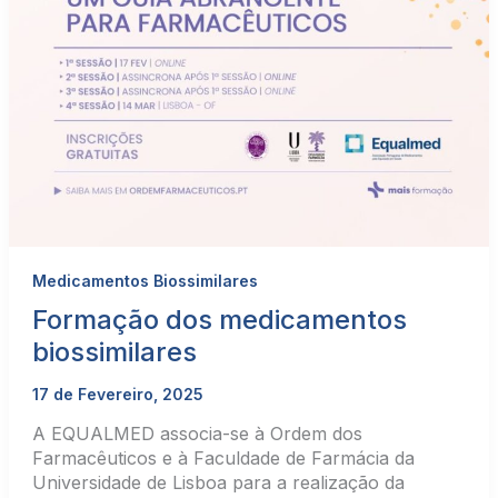
Medicamentos Biossimilares
Formação dos medicamentos
biossimilares
17 de Fevereiro, 2025
A EQUALMED associa-se à Ordem dos
Farmacêuticos e à Faculdade de Farmácia da
Universidade de Lisboa para a realização da