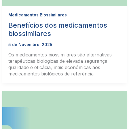
Medicamentos Biossimilares
Benefícios dos medicamentos
biossimilares
5 de Novembro, 2025
Os medicamentos biossimilares são alternativas
terapêuticas biológicas de elevada segurança,
qualidade e eficácia, mais económicas aos
medicamentos biológicos de referência