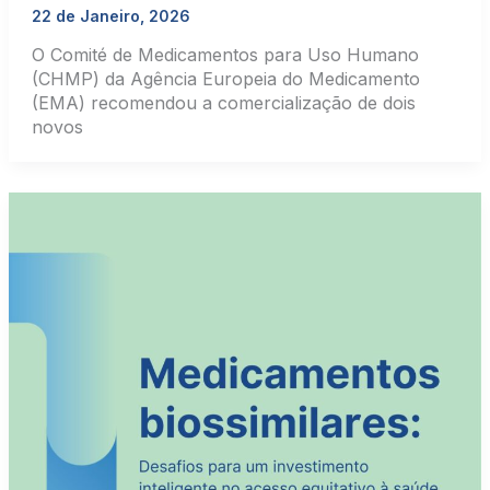
22 de Janeiro, 2026
O Comité de Medicamentos para Uso Humano
(CHMP) da Agência Europeia do Medicamento
(EMA) recomendou a comercialização de dois
novos