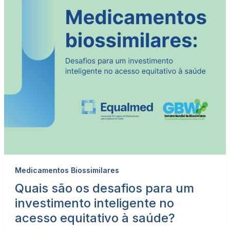
Medicamentos Biossimilares
Quais são os desafios para um
investimento inteligente no
acesso equitativo à saúde?