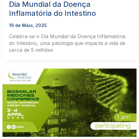
Dia Mundial da Doença
Inflamatória do Intestino
19 de Maio, 2025
Celebra-se o Dia Mundial da Doença Inflamatória
do Intestino, uma patologia que impacta a vida de
cerca de 5 milhões