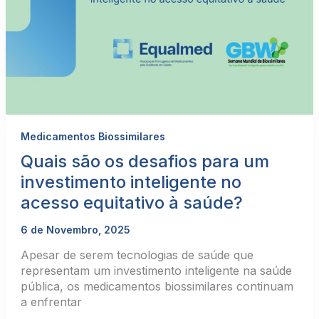
Medicamentos Biossimilares
Quais são os desafios para um
investimento inteligente no
acesso equitativo à saúde?
6 de Novembro, 2025
Apesar de serem tecnologias de saúde que
representam um investimento inteligente na saúde
pública, os medicamentos biossimilares continuam
a enfrentar