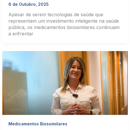
6 de Outubro, 2025
Apesar de serem tecnologias de saúde que
representam um investimento inteligente na saúde
pública, os medicamentos biossimilares continuam
a enfrentar
Medicamentos Biossimilares