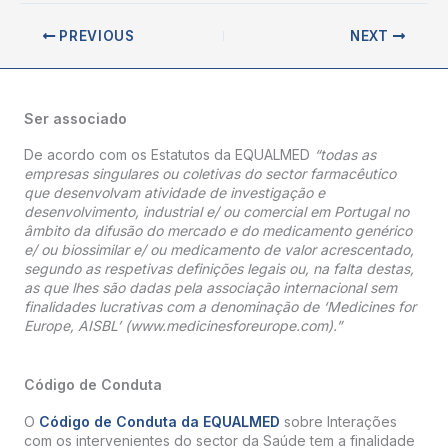
PREVIOUS
NEXT
Ser associado
De acordo com os Estatutos da EQUALMED
“todas as
empresas singulares ou coletivas do sector farmacêutico
que desenvolvam atividade de investigação e
desenvolvimento, industrial e/ ou comercial em Portugal no
âmbito da difusão do mercado e do medicamento genérico
e/ ou biossimilar e/ ou medicamento de valor acrescentado,
segundo as respetivas definições legais ou, na falta destas,
as que lhes são dadas pela associação internacional sem
finalidades lucrativas com a denominação de ‘Medicines for
Europe, AISBL’ (www.medicinesforeurope.com).”
Código de Conduta
O
Código de Conduta da EQUALMED
sobre Interações
com os intervenientes do sector da Saúde tem a finalidade