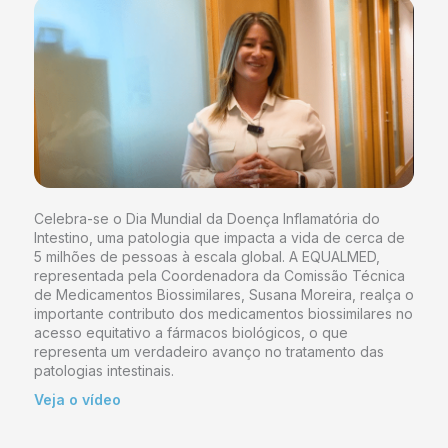
Celebra-se o Dia Mundial da Doença Inflamatória do
Intestino, uma patologia que impacta a vida de cerca de
5 milhões de pessoas à escala global. A EQUALMED,
representada pela Coordenadora da Comissão Técnica
de Medicamentos Biossimilares, Susana Moreira, realça o
importante contributo dos medicamentos biossimilares no
acesso equitativo a fármacos biológicos, o que
representa um verdadeiro avanço no tratamento das
patologias intestinais.
Veja o vídeo