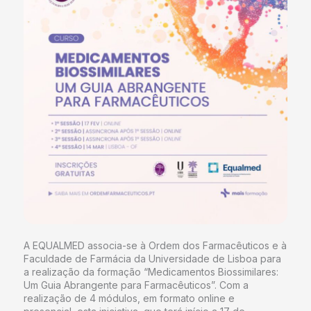
A EQUALMED associa-se à Ordem dos Farmacêuticos e à
Faculdade de Farmácia da Universidade de Lisboa para
a realização da formação “Medicamentos Biossimilares:
Um Guia Abrangente para Farmacêuticos”. Com a
realização de 4 módulos, em formato online e