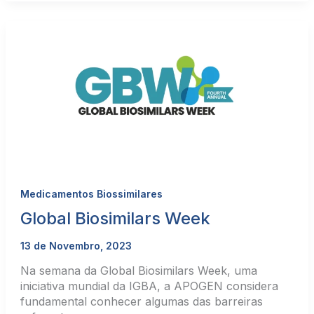
Medicamentos Biossimilares
Global Biosimilars Week
13 de Novembro, 2023
Na semana da Global Biosimilars Week, uma
iniciativa mundial da IGBA, a APOGEN considera
fundamental conhecer algumas das barreiras