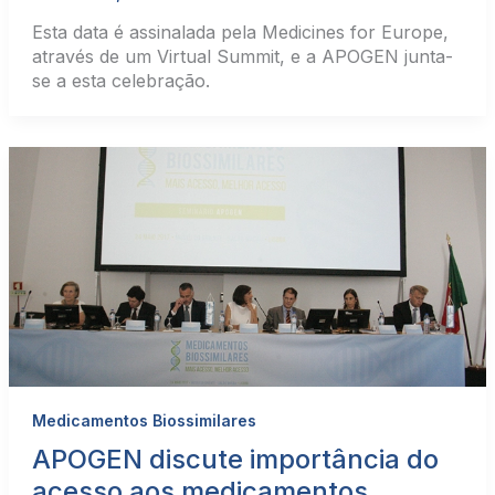
Esta data é assinalada pela Medicines for Europe,
através de um Virtual Summit, e a APOGEN junta-
se a esta celebração.
Medicamentos Biossimilares
APOGEN discute importância do
acesso aos medicamentos