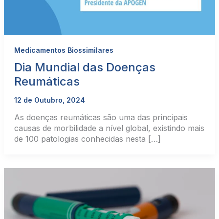
Medicamentos Biossimilares
Dia Mundial das Doenças
Reumáticas
12 de Outubro, 2024
As doenças reumáticas são uma das principais
causas de morbilidade a nível global, existindo mais
de 100 patologias conhecidas nesta […]