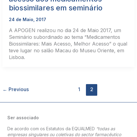
biossimilares em seminário
24 de Maio, 2017
A APOGEN realizou no dia 24 de Maio 2017, um
Seminário subordinado ao tema “Medicamentos
Biossimilares: Mais Acesso, Melhor Acesso” o qual
teve lugar no salão Macau do Museu Oriente, em
Lisboa.
←
Previous
1
2
Ser associado
De acordo com os Estatutos da EQUALMED
“todas as
empresas singulares ou coletivas do sector farmacêutico