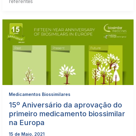
referentes
Medicamentos Biossimilares
15º Aniversário da aprovação do
primeiro medicamento biossimilar
na Europa
15 de Maio, 2021