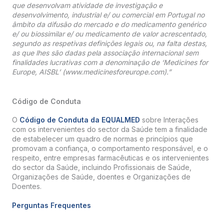
que desenvolvam atividade de investigação e
desenvolvimento, industrial e/ ou comercial em Portugal no
âmbito da difusão do mercado e do medicamento genérico
e/ ou biossimilar e/ ou medicamento de valor acrescentado,
segundo as respetivas definições legais ou, na falta destas,
as que lhes são dadas pela associação internacional sem
finalidades lucrativas com a denominação de ‘Medicines for
Europe, AISBL’ (www.medicinesforeurope.com).”
Código de Conduta
O
Código de Conduta da EQUALMED
sobre Interações
com os intervenientes do sector da Saúde tem a finalidade
de estabelecer um quadro de normas e princípios que
promovam a confiança, o comportamento responsável, e o
respeito, entre empresas farmacêuticas e os intervenientes
do sector da Saúde, incluindo Profissionais de Saúde,
Organizações de Saúde, doentes e Organizações de
Doentes.
Perguntas Frequentes