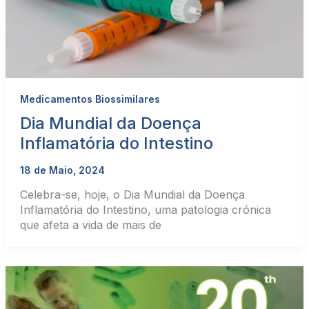
Medicamentos Biossimilares
Dia Mundial da Doença
Inflamatória do Intestino
18 de Maio, 2024
Celebra-se, hoje, o Dia Mundial da Doença
Inflamatória do Intestino, uma patologia crónica
que afeta a vida de mais de