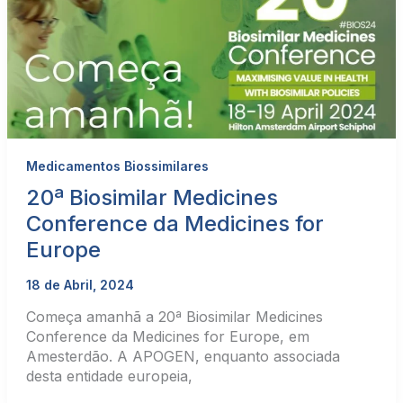
Medicamentos Biossimilares
20ª Biosimilar Medicines
Conference da Medicines for
Europe
18 de Abril, 2024
Começa amanhã a 20ª Biosimilar Medicines
Conference da Medicines for Europe, em
Amesterdão. A APOGEN, enquanto associada
desta entidade europeia,