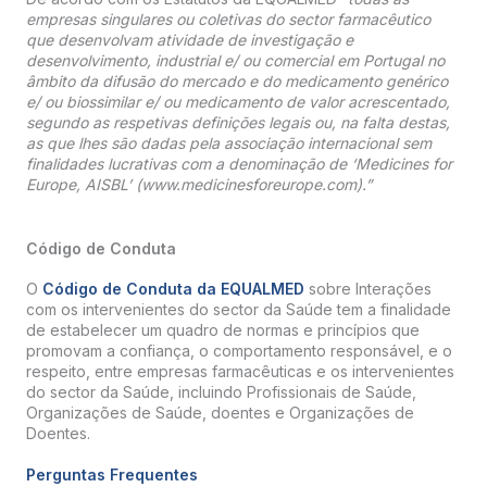
empresas singulares ou coletivas do sector farmacêutico
que desenvolvam atividade de investigação e
desenvolvimento, industrial e/ ou comercial em Portugal no
âmbito da difusão do mercado e do medicamento genérico
e/ ou biossimilar e/ ou medicamento de valor acrescentado,
segundo as respetivas definições legais ou, na falta destas,
as que lhes são dadas pela associação internacional sem
finalidades lucrativas com a denominação de ‘Medicines for
Europe, AISBL’ (www.medicinesforeurope.com).”
Código de Conduta
O
Código de Conduta da EQUALMED
sobre Interações
com os intervenientes do sector da Saúde tem a finalidade
de estabelecer um quadro de normas e princípios que
promovam a confiança, o comportamento responsável, e o
respeito, entre empresas farmacêuticas e os intervenientes
do sector da Saúde, incluindo Profissionais de Saúde,
Organizações de Saúde, doentes e Organizações de
Doentes.
Perguntas Frequentes