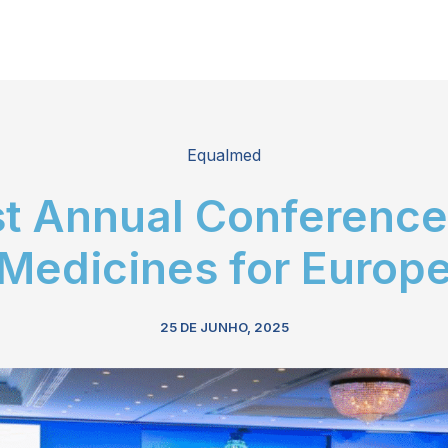
Equalmed
st Annual Conference
Medicines for Europ
25 DE JUNHO, 2025