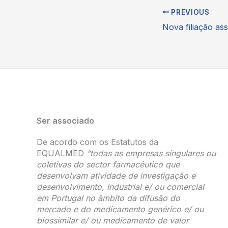
PREVIOUS
Ser associado
De acordo com os Estatutos da
EQUALMED
“todas as empresas singulares ou
coletivas do sector farmacêutico que
desenvolvam atividade de investigação e
desenvolvimento, industrial e/ ou comercial
em Portugal no âmbito da difusão do
mercado e do medicamento genérico e/ ou
biossimilar e/ ou medicamento de valor