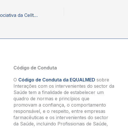
Nova filiação associativa da Celltrion
Código de Conduta
O
Código de Conduta da EQUALMED
sobre
Interações com os intervenientes do sector da
Saúde tem a finalidade de estabelecer um
quadro de normas e princípios que
promovam a confiança, o comportamento
responsável, e o respeito, entre empresas
farmacêuticas e os intervenientes do sector
da Saúde, incluindo Profissionais de Saúde,