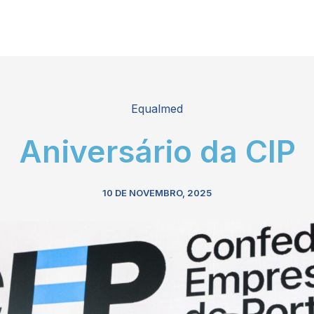
Equalmed
Aniversário da CIP
10 DE NOVEMBRO, 2025