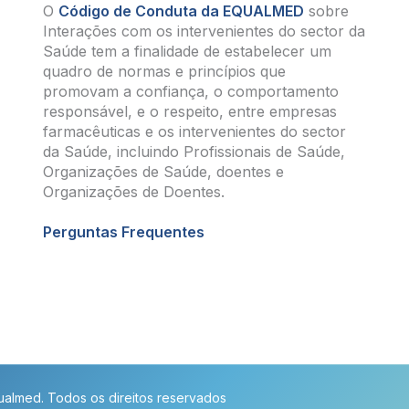
O
Código de Conduta da EQUALMED
sobre
Interações com os intervenientes do sector da
Saúde tem a finalidade de estabelecer um
quadro de normas e princípios que
promovam a confiança, o comportamento
responsável, e o respeito, entre empresas
farmacêuticas e os intervenientes do sector
da Saúde, incluindo Profissionais de Saúde,
Organizações de Saúde, doentes e
Organizações de Doentes.
Perguntas Frequentes
almed. Todos os direitos reservados