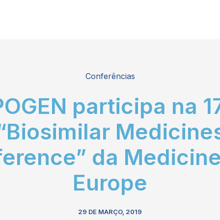
Conferências
OGEN participa na 1
“Biosimilar Medicine
erence” da Medicine
Europe
29 DE MARÇO, 2019