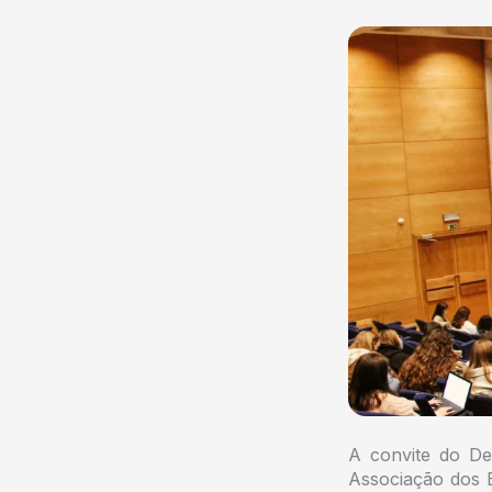
A convite do De
Associação dos E