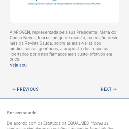
A APOGEN, representada pela sua Presidente, Maria do
Carmo Neves, tem um artigo de opinião, na edição deste
mês da Revista Saúda, sobre as mais-valias dos
medicamentos genéricos, a propósito dos recursos
libertados por estes fármacos mais custo-efetivos em
2023.
Veja aqui.
PREVIOUS
NEXT
Ser associado
De acordo com os Estatutos da EQUALMED
“todas as
empresas singulares ou coletivas do sector farmacêutico