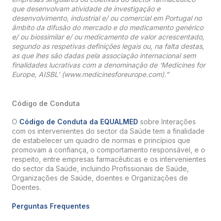
que desenvolvam atividade de investigação e
desenvolvimento, industrial e/ ou comercial em Portugal no
âmbito da difusão do mercado e do medicamento genérico
e/ ou biossimilar e/ ou medicamento de valor acrescentado,
segundo as respetivas definições legais ou, na falta destas,
as que lhes são dadas pela associação internacional sem
finalidades lucrativas com a denominação de ‘Medicines for
Europe, AISBL’ (www.medicinesforeurope.com).”
Código de Conduta
O
Código de Conduta da EQUALMED
sobre Interações
com os intervenientes do sector da Saúde tem a finalidade
de estabelecer um quadro de normas e princípios que
promovam a confiança, o comportamento responsável, e o
respeito, entre empresas farmacêuticas e os intervenientes
do sector da Saúde, incluindo Profissionais de Saúde,
Organizações de Saúde, doentes e Organizações de
Doentes.
Perguntas Frequentes