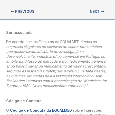
PREVIOUS
NEXT
Ser associado
De acordo com os Estatutos da EQUALMED
“todas as
empresas singulares ou coletivas do sector farmacêutico
que desenvolvam atividade de investigação e
desenvolvimento, industrial e/ ou comercial em Portugal no
âmbito da difusão do mercado e do medicamento genérico
e/ ou biossimilar e/ ou medicamento de valor acrescentado,
segundo as respetivas definições legais ou, na falta destas,
as que lhes são dadas pela associação internacional sem
finalidades lucrativas com a denominação de ‘Medicines for
Europe, AISBL’ (www.medicinesforeurope.com).”
Código de Conduta
O
Código de Conduta da EQUALMED
sobre Interações