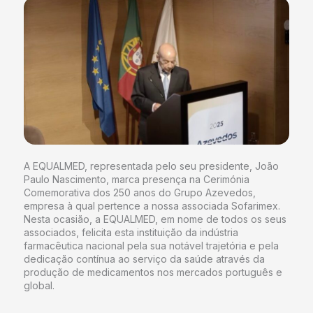
A EQUALMED, representada pelo seu presidente, João
Paulo Nascimento, marca presença na Cerimónia
Comemorativa dos 250 anos do Grupo Azevedos,
empresa à qual pertence a nossa associada Sofarimex.
Nesta ocasião, a EQUALMED, em nome de todos os seus
associados, felicita esta instituição da indústria
farmacêutica nacional pela sua notável trajetória e pela
dedicação contínua ao serviço da saúde através da
produção de medicamentos nos mercados português e
global.