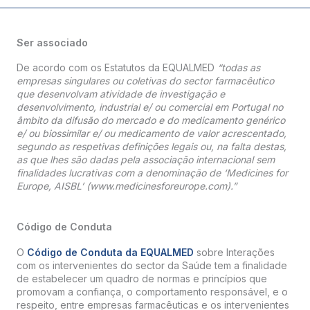
Ser associado
De acordo com os Estatutos da EQUALMED
“todas as
empresas singulares ou coletivas do sector farmacêutico
que desenvolvam atividade de investigação e
desenvolvimento, industrial e/ ou comercial em Portugal no
âmbito da difusão do mercado e do medicamento genérico
e/ ou biossimilar e/ ou medicamento de valor acrescentado,
segundo as respetivas definições legais ou, na falta destas,
as que lhes são dadas pela associação internacional sem
finalidades lucrativas com a denominação de ‘Medicines for
Europe, AISBL’ (www.medicinesforeurope.com).”
Código de Conduta
O
Código de Conduta da EQUALMED
sobre Interações
com os intervenientes do sector da Saúde tem a finalidade
de estabelecer um quadro de normas e princípios que
promovam a confiança, o comportamento responsável, e o
respeito, entre empresas farmacêuticas e os intervenientes