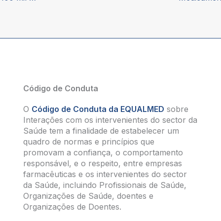
Código de Conduta
O
Código de Conduta da EQUALMED
sobre
Interações com os intervenientes do sector da
Saúde tem a finalidade de estabelecer um
quadro de normas e princípios que
promovam a confiança, o comportamento
responsável, e o respeito, entre empresas
farmacêuticas e os intervenientes do sector
da Saúde, incluindo Profissionais de Saúde,
Organizações de Saúde, doentes e
Organizações de Doentes.