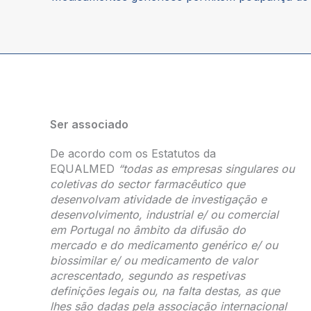
Ser associado
De acordo com os Estatutos da
EQUALMED
“todas as empresas singulares ou
coletivas do sector farmacêutico que
desenvolvam atividade de investigação e
desenvolvimento, industrial e/ ou comercial
em Portugal no âmbito da difusão do
mercado e do medicamento genérico e/ ou
biossimilar e/ ou medicamento de valor
acrescentado, segundo as respetivas
definições legais ou, na falta destas, as que
lhes são dadas pela associação internacional