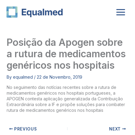
Skip
to
content
Posição da Apogen sobre
a rutura de medicamentos
genéricos nos hospitais
By
equalmed
/
22 de Novembro, 2019
No seguimento das notícias recentes sobre a rutura de
medicamentos genéricos nos hospitais portugueses, a
APOGEN contesta aplicação generalizada da Contribuição
Extraordinária sobre a IF e propõe soluções para combater
rutura de medicamentos genéricos nos hospitais
PREVIOUS
NEXT