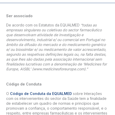
Ser associado
De acordo com os Estatutos da EQUALMED
“todas as
empresas singulares ou coletivas do sector farmacêutico
que desenvolvam atividade de investigação e
desenvolvimento, industrial e/ ou comercial em Portugal no
âmbito da difusão do mercado e do medicamento genérico
e/ ou biossimilar e/ ou medicamento de valor acrescentado,
segundo as respetivas definições legais ou, na falta destas,
as que lhes são dadas pela associação internacional sem
finalidades lucrativas com a denominação de ‘Medicines for
Europe, AISBL’ (www.medicinesforeurope.com).”
Código de Conduta
O
Código de Conduta da EQUALMED
sobre Interações
com os intervenientes do sector da Saúde tem a finalidade
de estabelecer um quadro de normas e princípios que
promovam a confiança, o comportamento responsável, e o
respeito, entre empresas farmacêuticas e os intervenientes