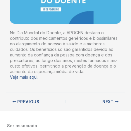
No Dia Mundial do Doente, a APOGEN destaca o
contributo dos medicamentos genéricos e biossimilares
no alargamento do acesso à saúde e a melhores
cuidados. Os benefícios só são garantidos devido ao
aumento da confiança da pessoa com doença e dos
prescritores, ao longo dos anos, nestes fármacos mais-
custo efetivos, permitindo a prevenção da doença e o
aumento da esperança média de vida.
Veja mais aqui.
PREVIOUS
NEXT
Ser associado