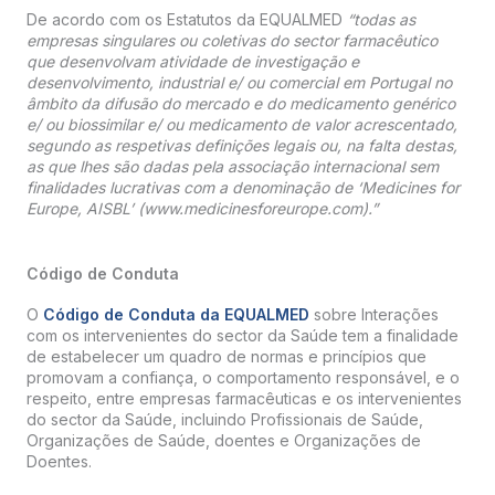
De acordo com os Estatutos da EQUALMED
“todas as
empresas singulares ou coletivas do sector farmacêutico
que desenvolvam atividade de investigação e
desenvolvimento, industrial e/ ou comercial em Portugal no
âmbito da difusão do mercado e do medicamento genérico
e/ ou biossimilar e/ ou medicamento de valor acrescentado,
segundo as respetivas definições legais ou, na falta destas,
as que lhes são dadas pela associação internacional sem
finalidades lucrativas com a denominação de ‘Medicines for
Europe, AISBL’ (www.medicinesforeurope.com).”
Código de Conduta
O
Código de Conduta da EQUALMED
sobre Interações
com os intervenientes do sector da Saúde tem a finalidade
de estabelecer um quadro de normas e princípios que
promovam a confiança, o comportamento responsável, e o
respeito, entre empresas farmacêuticas e os intervenientes
do sector da Saúde, incluindo Profissionais de Saúde,
Organizações de Saúde, doentes e Organizações de
Doentes.