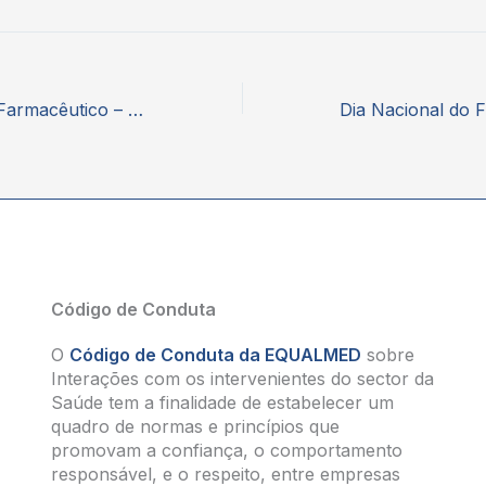
Dia Nacional do Farmacêutico – Fresenius Kabi Portugal
Código de Conduta
O
Código de Conduta da EQUALMED
sobre
Interações com os intervenientes do sector da
Saúde tem a finalidade de estabelecer um
quadro de normas e princípios que
promovam a confiança, o comportamento
responsável, e o respeito, entre empresas