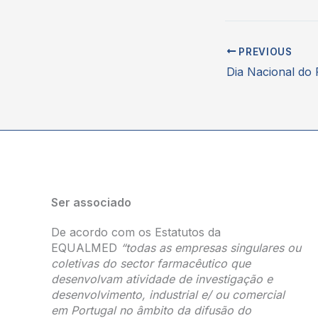
PREVIOUS
Ser associado
De acordo com os Estatutos da
EQUALMED
“todas as empresas singulares ou
coletivas do sector farmacêutico que
desenvolvam atividade de investigação e
desenvolvimento, industrial e/ ou comercial
em Portugal no âmbito da difusão do