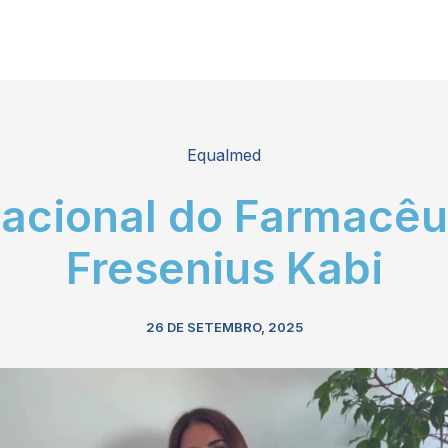
Equalmed
acional do Farmacêu
Fresenius Kabi
26 DE SETEMBRO, 2025