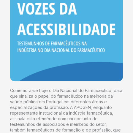
Comemora-se hoje o Dia Nacional do Farmacêutico, data
que sinaliza o papel do farmacêutico na melhoria da
saúde pública em Portugal em diferentes áreas e
especializações da profissão. A APOGEN, enquanto
representante institucional da indústria farmacêutica,
assinala esta efeméride com um conjunto de
testemunhos de associados e membros do setor,
também farmacêuticos de formação e de profissão, que