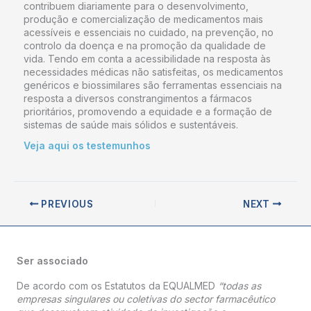
contribuem diariamente para o desenvolvimento,
produção e comercialização de medicamentos mais
acessíveis e essenciais no cuidado, na prevenção, no
controlo da doença e na promoção da qualidade de
vida. Tendo em conta a acessibilidade na resposta às
necessidades médicas não satisfeitas, os medicamentos
genéricos e biossimilares são ferramentas essenciais na
resposta a diversos constrangimentos a fármacos
prioritários, promovendo a equidade e a formação de
sistemas de saúde mais sólidos e sustentáveis.
Veja aqui os testemunhos
PREVIOUS
NEXT
Ser associado
De acordo com os Estatutos da EQUALMED
“todas as
empresas singulares ou coletivas do sector farmacêutico