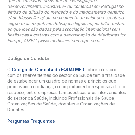
que desenvolvam atividade de investigação e
desenvolvimento, industrial e/ ou comercial em Portugal no
âmbito da difusão do mercado e do medicamento genérico
e/ ou biossimilar e/ ou medicamento de valor acrescentado,
segundo as respetivas definições legais ou, na falta destas,
as que lhes são dadas pela associação internacional sem
finalidades lucrativas com a denominação de ‘Medicines for
Europe, AISBL’ (www.medicinesforeurope.com).”
Código de Conduta
O
Código de Conduta da EQUALMED
sobre Interações
com os intervenientes do sector da Saúde tem a finalidade
de estabelecer um quadro de normas e princípios que
promovam a confiança, o comportamento responsável, e o
respeito, entre empresas farmacêuticas e os intervenientes
do sector da Saúde, incluindo Profissionais de Saúde,
Organizações de Saúde, doentes e Organizações de
Doentes.
Perguntas Frequentes