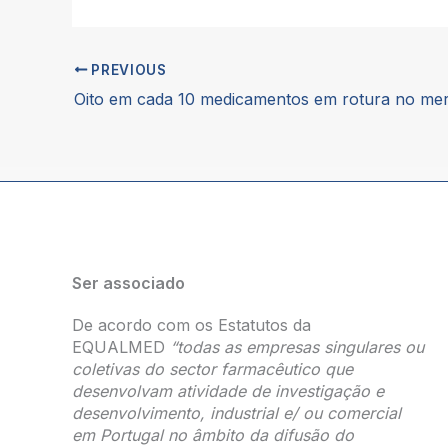
PREVIOUS
Ser associado
De acordo com os Estatutos da
EQUALMED
“todas as empresas singulares ou
coletivas do sector farmacêutico que
desenvolvam atividade de investigação e
desenvolvimento, industrial e/ ou comercial
em Portugal no âmbito da difusão do