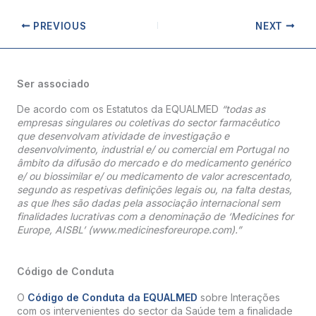
PREVIOUS
NEXT
Ser associado
De acordo com os Estatutos da EQUALMED
“todas as
empresas singulares ou coletivas do sector farmacêutico
que desenvolvam atividade de investigação e
desenvolvimento, industrial e/ ou comercial em Portugal no
âmbito da difusão do mercado e do medicamento genérico
e/ ou biossimilar e/ ou medicamento de valor acrescentado,
segundo as respetivas definições legais ou, na falta destas,
as que lhes são dadas pela associação internacional sem
finalidades lucrativas com a denominação de ‘Medicines for
Europe, AISBL’ (www.medicinesforeurope.com).”
Código de Conduta
O
Código de Conduta da EQUALMED
sobre Interações
com os intervenientes do sector da Saúde tem a finalidade