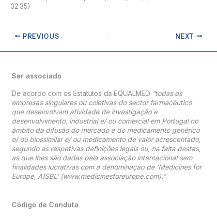
32:35)
PREVIOUS
NEXT
Ser associado
De acordo com os Estatutos da EQUALMED
“todas as
empresas singulares ou coletivas do sector farmacêutico
que desenvolvam atividade de investigação e
desenvolvimento, industrial e/ ou comercial em Portugal no
âmbito da difusão do mercado e do medicamento genérico
e/ ou biossimilar e/ ou medicamento de valor acrescentado,
segundo as respetivas definições legais ou, na falta destas,
as que lhes são dadas pela associação internacional sem
finalidades lucrativas com a denominação de ‘Medicines for
Europe, AISBL’ (www.medicinesforeurope.com).”
Código de Conduta