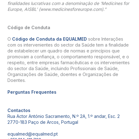
finalidades lucrativas com a denominação de ‘Medicines for
Europe, AISBL’ (www.medicinesforeurope.com).”
Código de Conduta
O
Código de Conduta da EQUALMED
sobre Interações
com os intervenientes do sector da Saúde tem a finalidade
de estabelecer um quadro de normas e princípios que
promovam a confiança, o comportamento responsável, e o
respeito, entre empresas farmacêuticas e os intervenientes
do sector da Saúde, incluindo Profissionais de Saúde,
Organizações de Saúde, doentes e Organizações de
Doentes.
Perguntas Frequentes
Contactos
Rua Actor António Sacramento, N.º 2A, 1.º andar, Esc. 2
2770-183 Paço de Arcos, Portugal
equalmed@equalmed.pt