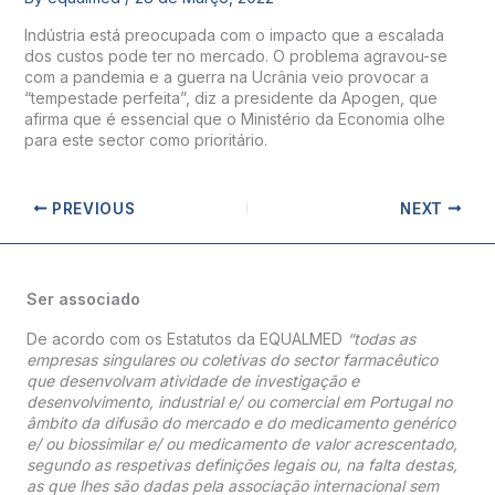
Indústria está preocupada com o impacto que a escalada
dos custos pode ter no mercado. O problema agravou-se
com a pandemia e a guerra na Ucrânia veio provocar a
“tempestade perfeita”, diz a presidente da Apogen, que
afirma que é essencial que o Ministério da Economia olhe
para este sector como prioritário.
PREVIOUS
NEXT
Ser associado
De acordo com os Estatutos da EQUALMED
“todas as
empresas singulares ou coletivas do sector farmacêutico
que desenvolvam atividade de investigação e
desenvolvimento, industrial e/ ou comercial em Portugal no
âmbito da difusão do mercado e do medicamento genérico
e/ ou biossimilar e/ ou medicamento de valor acrescentado,
segundo as respetivas definições legais ou, na falta destas,
as que lhes são dadas pela associação internacional sem