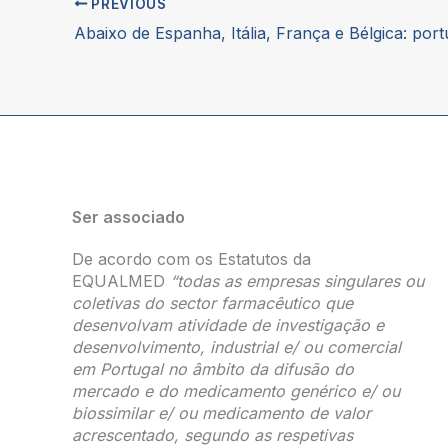
PREVIOUS
Ser associado
De acordo com os Estatutos da
EQUALMED
“todas as empresas singulares ou
coletivas do sector farmacêutico que
desenvolvam atividade de investigação e
desenvolvimento, industrial e/ ou comercial
em Portugal no âmbito da difusão do
mercado e do medicamento genérico e/ ou
biossimilar e/ ou medicamento de valor
acrescentado, segundo as respetivas