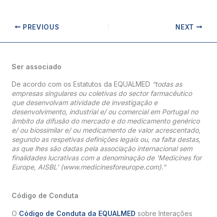
PREVIOUS
NEXT
Ser associado
De acordo com os Estatutos da EQUALMED
“todas as
empresas singulares ou coletivas do sector farmacêutico
que desenvolvam atividade de investigação e
desenvolvimento, industrial e/ ou comercial em Portugal no
âmbito da difusão do mercado e do medicamento genérico
e/ ou biossimilar e/ ou medicamento de valor acrescentado,
segundo as respetivas definições legais ou, na falta destas,
as que lhes são dadas pela associação internacional sem
finalidades lucrativas com a denominação de ‘Medicines for
Europe, AISBL’ (www.medicinesforeurope.com).”
Código de Conduta
O
Código de Conduta da EQUALMED
sobre Interações