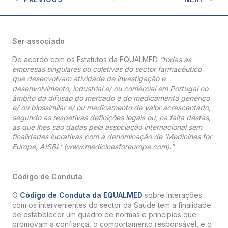
Ser associado
De acordo com os Estatutos da EQUALMED
“todas as
empresas singulares ou coletivas do sector farmacêutico
que desenvolvam atividade de investigação e
desenvolvimento, industrial e/ ou comercial em Portugal no
âmbito da difusão do mercado e do medicamento genérico
e/ ou biossimilar e/ ou medicamento de valor acrescentado,
segundo as respetivas definições legais ou, na falta destas,
as que lhes são dadas pela associação internacional sem
finalidades lucrativas com a denominação de ‘Medicines for
Europe, AISBL’ (www.medicinesforeurope.com).”
Código de Conduta
O
Código de Conduta da EQUALMED
sobre Interações
com os intervenientes do sector da Saúde tem a finalidade
de estabelecer um quadro de normas e princípios que
promovam a confiança, o comportamento responsável, e o