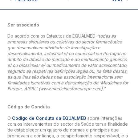
Ser associado
De acordo com os Estatutos da EQUALMED
“todas as
empresas singulares ou coletivas do sector farmacêutico
que desenvolvam atividade de investigação e
desenvolvimento, industrial e/ ou comercial em Portugal no
âmbito da difusão do mercado e do medicamento genérico
e/ ou biossimilar e/ ou medicamento de valor acrescentado,
segundo as respetivas definições legais ou, na falta destas,
as que lhes são dadas pela associação internacional sem
finalidades lucrativas com a denominação de ‘Medicines for
Europe, AISBL’ (www.medicinesforeurope.com).”
Código de Conduta
O
Código de Conduta da EQUALMED
sobre Interações
com os intervenientes do sector da Saúde tem a finalidade
de estabelecer um quadro de normas e princípios que
promovam a confiança, o comportamento responsável, e o