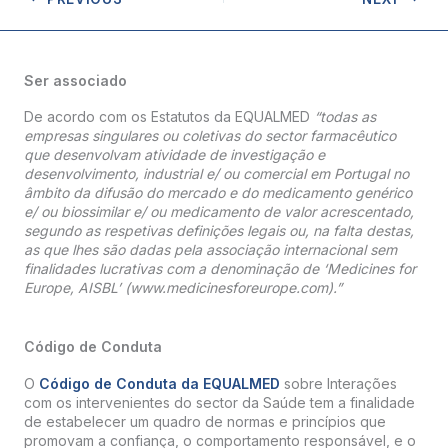
Ser associado
De acordo com os Estatutos da EQUALMED
“todas as
empresas singulares ou coletivas do sector farmacêutico
que desenvolvam atividade de investigação e
desenvolvimento, industrial e/ ou comercial em Portugal no
âmbito da difusão do mercado e do medicamento genérico
e/ ou biossimilar e/ ou medicamento de valor acrescentado,
segundo as respetivas definições legais ou, na falta destas,
as que lhes são dadas pela associação internacional sem
finalidades lucrativas com a denominação de ‘Medicines for
Europe, AISBL’ (www.medicinesforeurope.com).”
Código de Conduta
O
Código de Conduta da EQUALMED
sobre Interações
com os intervenientes do sector da Saúde tem a finalidade
de estabelecer um quadro de normas e princípios que
promovam a confiança, o comportamento responsável, e o