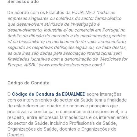
Ser associado
De acordo com os Estatutos da EQUALMED
“todas as
empresas singulares ou coletivas do sector farmacêutico
que desenvolvam atividade de investigação e
desenvolvimento, industrial e/ ou comercial em Portugal no
âmbito da difusão do mercado e do medicamento genérico
e/ ou biossimilar e/ ou medicamento de valor acrescentado,
segundo as respetivas definições legais ou, na falta destas,
as que lhes são dadas pela associação internacional sem
finalidades lucrativas com a denominação de ‘Medicines for
Europe, AISBL’ (www.medicinesforeurope.com).”
Código de Conduta
O
Código de Conduta da EQUALMED
sobre Interações
com os intervenientes do sector da Saúde tem a finalidade
de estabelecer um quadro de normas e princípios que
promovam a confiança, o comportamento responsável, e o
respeito, entre empresas farmacêuticas e os intervenientes
do sector da Saúde, incluindo Profissionais de Saúde,
Organizações de Saúde, doentes e Organizações de
Doentes.