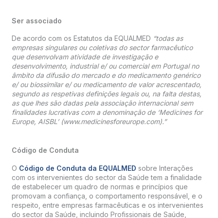
Ser associado
De acordo com os Estatutos da EQUALMED
“todas as
empresas singulares ou coletivas do sector farmacêutico
que desenvolvam atividade de investigação e
desenvolvimento, industrial e/ ou comercial em Portugal no
âmbito da difusão do mercado e do medicamento genérico
e/ ou biossimilar e/ ou medicamento de valor acrescentado,
segundo as respetivas definições legais ou, na falta destas,
as que lhes são dadas pela associação internacional sem
finalidades lucrativas com a denominação de ‘Medicines for
Europe, AISBL’ (www.medicinesforeurope.com).”
Código de Conduta
O
Código de Conduta da EQUALMED
sobre Interações
com os intervenientes do sector da Saúde tem a finalidade
de estabelecer um quadro de normas e princípios que
promovam a confiança, o comportamento responsável, e o
respeito, entre empresas farmacêuticas e os intervenientes
do sector da Saúde, incluindo Profissionais de Saúde,