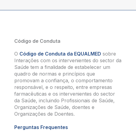
Código de Conduta
O
Código de Conduta da EQUALMED
sobre
Interações com os intervenientes do sector da
Saúde tem a finalidade de estabelecer um
quadro de normas e princípios que
promovam a confiança, o comportamento
responsável, e o respeito, entre empresas
farmacêuticas e os intervenientes do sector
da Saúde, incluindo Profissionais de Saúde,
Organizações de Saúde, doentes e
Organizações de Doentes.
Perguntas Frequentes