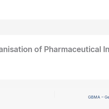
nisation of Pharmaceutical I