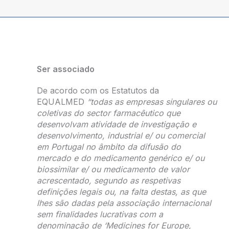
Ser associado
De acordo com os Estatutos da
EQUALMED
“todas as empresas singulares ou
coletivas do sector farmacêutico que
desenvolvam atividade de investigação e
desenvolvimento, industrial e/ ou comercial
em Portugal no âmbito da difusão do
mercado e do medicamento genérico e/ ou
biossimilar e/ ou medicamento de valor
acrescentado, segundo as respetivas
definições legais ou, na falta destas, as que
lhes são dadas pela associação internacional
sem finalidades lucrativas com a
denominação de ‘Medicines for Europe,