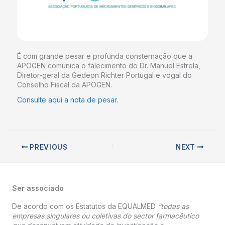
É com grande pesar e profunda consternação que a
APOGEN comunica o falecimento do Dr. Manuel Estrela,
Diretor-geral da Gedeon Richter Portugal e vogal do
Conselho Fiscal da APOGEN.
Consulte aqui a nota de pesar.
PREVIOUS
NEXT
Ser associado
De acordo com os Estatutos da EQUALMED
“todas as
empresas singulares ou coletivas do sector farmacêutico