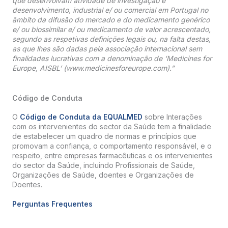
que desenvolvam atividade de investigação e
desenvolvimento, industrial e/ ou comercial em Portugal no
âmbito da difusão do mercado e do medicamento genérico
e/ ou biossimilar e/ ou medicamento de valor acrescentado,
segundo as respetivas definições legais ou, na falta destas,
as que lhes são dadas pela associação internacional sem
finalidades lucrativas com a denominação de ‘Medicines for
Europe, AISBL’ (www.medicinesforeurope.com).”
Código de Conduta
O
Código de Conduta da EQUALMED
sobre Interações
com os intervenientes do sector da Saúde tem a finalidade
de estabelecer um quadro de normas e princípios que
promovam a confiança, o comportamento responsável, e o
respeito, entre empresas farmacêuticas e os intervenientes
do sector da Saúde, incluindo Profissionais de Saúde,
Organizações de Saúde, doentes e Organizações de
Doentes.
Perguntas Frequentes