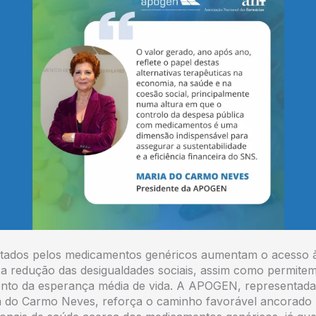
ertados pelos medicamentos genéricos aumentam o acesso 
a redução das desigualdades sociais, assim como permite
nto da esperança média de vida. A APOGEN, representada
a do Carmo Neves, reforça o caminho favorável ancorado 