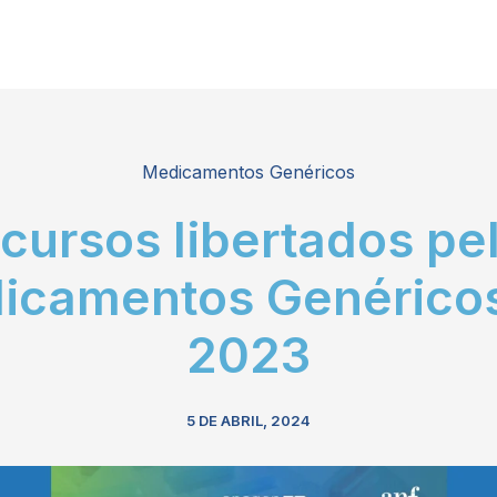
Medicamentos Genéricos
cursos libertados pe
icamentos Genérico
2023
5 DE ABRIL, 2024