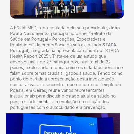
A EQUALMED, representada pelo seu presidente,
João
Paulo Nascimento
, participa no painel “Retrato da
Saúde em Portugal – Perceções, Expectativas e
Realidades” da conferência da sua associada
STADA
Portugal
, integrada na apresentação anual do “STADA
Health Report 2025”. Trata-se de um estudo que
envolveu mais de 27 mil inquiridos, num total de 22
países, explorando a forma como os cidadãos pensam e
falam sobre temas cruciais ligados à saúde. Tendo como
ponto de partida a apresentação desta investigação
comparativa, este encontro, que decorre no Templo da
Poesia, em Oeiras, reúne vários representantes
institucionais para discutir o estado atual da saúde no
país, a saúde mental e a evolução da relação dos
portugueses com o autocuidado e a prevenção.