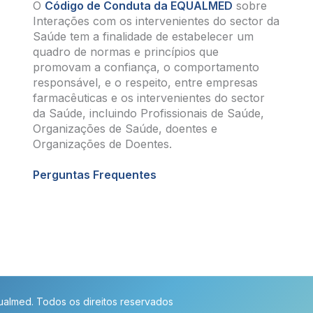
O
Código de Conduta da EQUALMED
sobre
Interações com os intervenientes do sector da
Saúde tem a finalidade de estabelecer um
quadro de normas e princípios que
promovam a confiança, o comportamento
responsável, e o respeito, entre empresas
farmacêuticas e os intervenientes do sector
da Saúde, incluindo Profissionais de Saúde,
Organizações de Saúde, doentes e
Organizações de Doentes.
Perguntas Frequentes
almed. Todos os direitos reservados