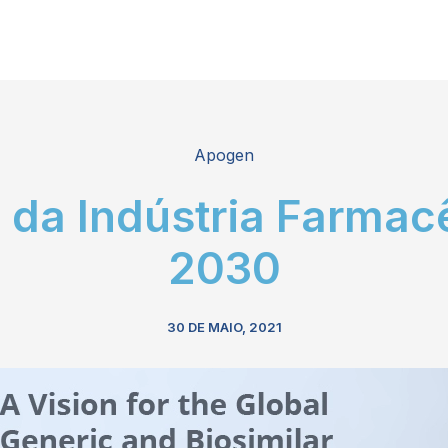
Apogen
 da Indústria Farmac
2030
30 DE MAIO, 2021