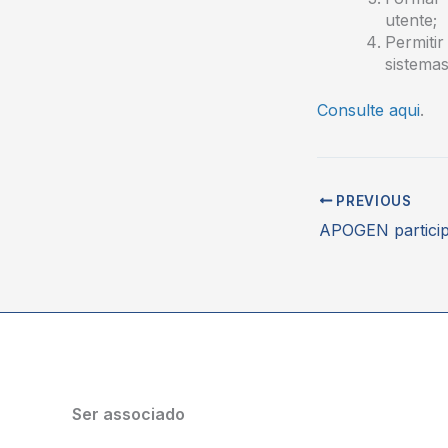
utente;
Permitir
sistemas
Consulte aqui
.
PREVIOUS
Ser associado