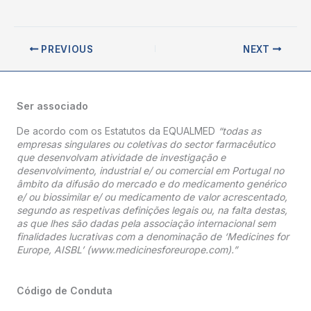
PREVIOUS
NEXT
Ser associado
De acordo com os Estatutos da EQUALMED
“todas as
empresas singulares ou coletivas do sector farmacêutico
que desenvolvam atividade de investigação e
desenvolvimento, industrial e/ ou comercial em Portugal no
âmbito da difusão do mercado e do medicamento genérico
e/ ou biossimilar e/ ou medicamento de valor acrescentado,
segundo as respetivas definições legais ou, na falta destas,
as que lhes são dadas pela associação internacional sem
finalidades lucrativas com a denominação de ‘Medicines for
Europe, AISBL’ (www.medicinesforeurope.com).”
Código de Conduta