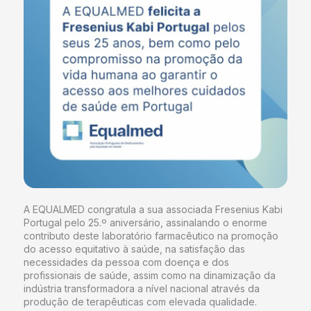
A EQUALMED congratula a sua associada Fresenius Kabi
Portugal pelo 25.º aniversário, assinalando o enorme
contributo deste laboratório farmacêutico na promoção
do acesso equitativo à saúde, na satisfação das
necessidades da pessoa com doença e dos
profissionais de saúde, assim como na dinamização da
indústria transformadora a nível nacional através da
produção de terapêuticas com elevada qualidade.