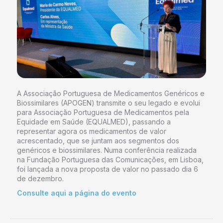
A Associação Portuguesa de Medicamentos Genéricos e
Biossimilares (APOGEN) transmite o seu legado e evolui
para Associação Portuguesa de Medicamentos pela
Equidade em Saúde (EQUALMED), passando a
representar agora os medicamentos de valor
acrescentado, que se juntam aos segmentos dos
genéricos e biossimilares. Numa conferência realizada
na Fundação Portuguesa das Comunicações, em Lisboa,
foi lançada a nova proposta de valor no passado dia 6
de dezembro.
Consulte aqui a página do evento