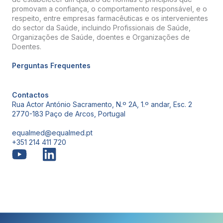
promovam a confiança, o comportamento responsável, e o
respeito, entre empresas farmacêuticas e os intervenientes
do sector da Saúde, incluindo Profissionais de Saúde,
Organizações de Saúde, doentes e Organizações de
Doentes.
Perguntas Frequentes
Contactos
Rua Actor António Sacramento, N.º 2A, 1.º andar, Esc. 2
2770-183 Paço de Arcos, Portugal
equalmed@equalmed.pt
+351 214 411 720
Proven Results