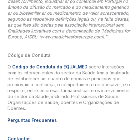
desenvolvimento, industrial e/ ou comercial em Portugal no
âmbito da difusão do mercado e do medicamento genérico
e/ ou biossimilar e/ ou medicamento de valor acrescentado,
segundo as respetivas definições legais ou, na falta destas,
as que lhes são dadas pela associação internacional sem
finalidades lucrativas com a denominação de ‘Medicines for
Europe, AISBL’ (www.medicinesforeurope.com).”
Código de Conduta
O
Código de Conduta da EQUALMED
sobre Interações
com os intervenientes do sector da Saúde tem a finalidade
de estabelecer um quadro de normas e princípios que
promovam a confiança, o comportamento responsável, e o
respeito, entre empresas farmacêuticas e os intervenientes
do sector da Saúde, incluindo Profissionais de Saúde,
Organizações de Saúde, doentes e Organizações de
Doentes.
Perguntas Frequentes
Contactos