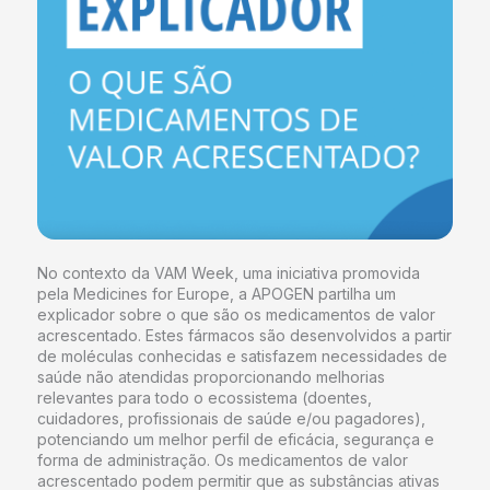
No contexto da VAM Week, uma iniciativa promovida
pela Medicines for Europe, a APOGEN partilha um
explicador sobre o que são os medicamentos de valor
acrescentado. Estes fármacos são desenvolvidos a partir
de moléculas conhecidas e satisfazem necessidades de
saúde não atendidas proporcionando melhorias
relevantes para todo o ecossistema (doentes,
cuidadores, profissionais de saúde e/ou pagadores),
potenciando um melhor perfil de eficácia, segurança e
forma de administração. Os medicamentos de valor
acrescentado podem permitir que as substâncias ativas