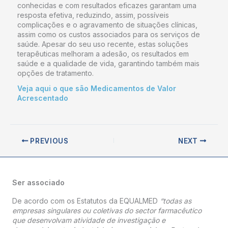
conhecidas e com resultados eficazes garantam uma
resposta efetiva, reduzindo, assim, possíveis
complicações e o agravamento de situações clínicas,
assim como os custos associados para os serviços de
saúde. Apesar do seu uso recente, estas soluções
terapêuticas melhoram a adesão, os resultados em
saúde e a qualidade de vida, garantindo também mais
opções de tratamento.
Veja aqui o que são Medicamentos de Valor
Acrescentado
PREVIOUS
NEXT
Ser associado
De acordo com os Estatutos da EQUALMED
“todas as
empresas singulares ou coletivas do sector farmacêutico
que desenvolvam atividade de investigação e