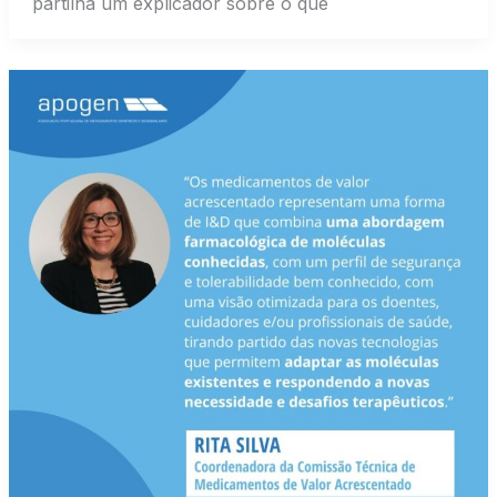
partilha um explicador sobre o que