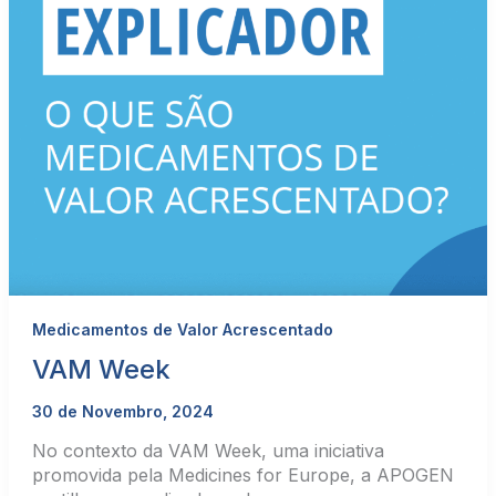
Medicamentos de Valor Acrescentado
VAM Week
30 de Novembro, 2024
No contexto da VAM Week, uma iniciativa
promovida pela Medicines for Europe, a APOGEN