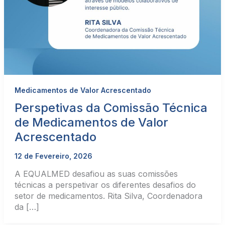
Medicamentos de Valor Acrescentado
Perspetivas da Comissão Técnica
de Medicamentos de Valor
Acrescentado
12 de Fevereiro, 2026
A EQUALMED desafiou as suas comissões
técnicas a perspetivar os diferentes desafios do
setor de medicamentos. Rita Silva, Coordenadora
da […]