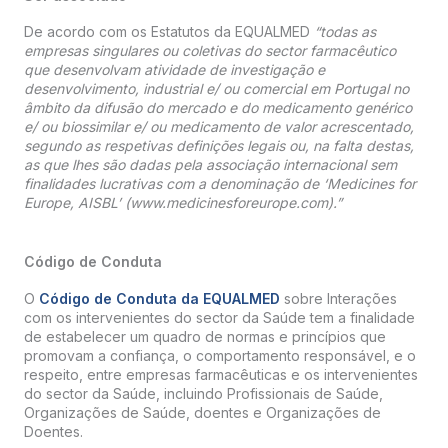
De acordo com os Estatutos da EQUALMED
“todas as
empresas singulares ou coletivas do sector farmacêutico
que desenvolvam atividade de investigação e
desenvolvimento, industrial e/ ou comercial em Portugal no
âmbito da difusão do mercado e do medicamento genérico
e/ ou biossimilar e/ ou medicamento de valor acrescentado,
segundo as respetivas definições legais ou, na falta destas,
as que lhes são dadas pela associação internacional sem
finalidades lucrativas com a denominação de ‘Medicines for
Europe, AISBL’ (www.medicinesforeurope.com).”
Código de Conduta
O
Código de Conduta da EQUALMED
sobre Interações
com os intervenientes do sector da Saúde tem a finalidade
de estabelecer um quadro de normas e princípios que
promovam a confiança, o comportamento responsável, e o
respeito, entre empresas farmacêuticas e os intervenientes
do sector da Saúde, incluindo Profissionais de Saúde,
Organizações de Saúde, doentes e Organizações de
Doentes.