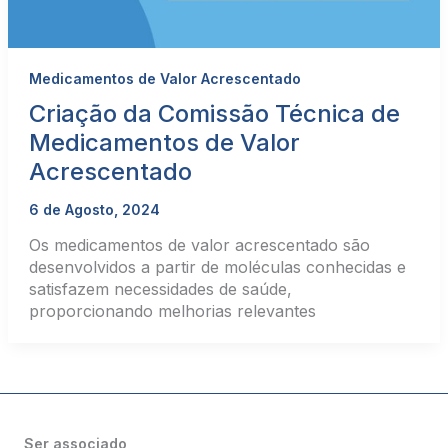
Medicamentos de Valor Acrescentado
Criação da Comissão Técnica de
Medicamentos de Valor
Acrescentado
6 de Agosto, 2024
Os medicamentos de valor acrescentado são
desenvolvidos a partir de moléculas conhecidas e
satisfazem necessidades de saúde,
proporcionando melhorias relevantes
Ser associado