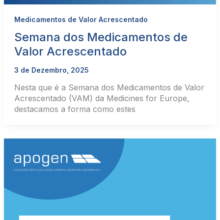
Medicamentos de Valor Acrescentado
Semana dos Medicamentos de
Valor Acrescentado
3 de Dezembro, 2025
Nesta que é a Semana dos Medicamentos de Valor
Acrescentado (VAM) da Medicines for Europe,
destacamos a forma como estes