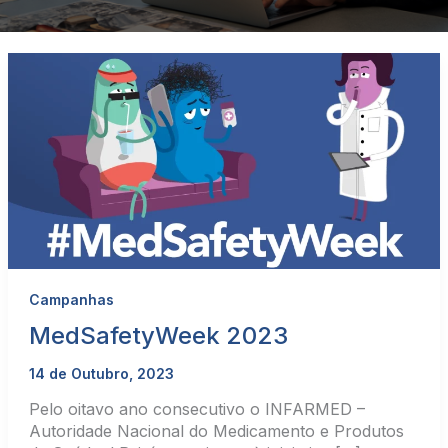
Campanhas
MedSafetyWeek 2023
14 de Outubro, 2023
Pelo oitavo ano consecutivo o INFARMED –
Autoridade Nacional do Medicamento e Produtos