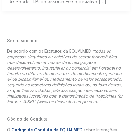
de Saúde, I.P. irá associar-se à iniciativa […]
Ser associado
De acordo com os Estatutos da EQUALMED
“todas as
empresas singulares ou coletivas do sector farmacêutico
que desenvolvam atividade de investigação e
desenvolvimento, industrial e/ ou comercial em Portugal no
âmbito da difusão do mercado e do medicamento genérico
e/ ou biossimilar e/ ou medicamento de valor acrescentado,
segundo as respetivas definições legais ou, na falta destas,
as que lhes são dadas pela associação internacional sem
finalidades lucrativas com a denominação de ‘Medicines for
Europe, AISBL’ (www.medicinesforeurope.com).”
Código de Conduta
O
Código de Conduta da EQUALMED
sobre Interações