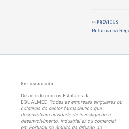
PREVIOUS
Ser associado
De acordo com os Estatutos da
EQUALMED
“todas as empresas singulares ou
coletivas do sector farmacêutico que
desenvolvam atividade de investigação e
desenvolvimento, industrial e/ ou comercial
em Portugal no âmbito da difusão do