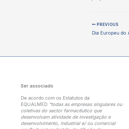
PREVIOUS
Dia Europeu do A
Ser associado
De acordo com os Estatutos da
EQUALMED
“todas as empresas singulares ou
coletivas do sector farmacêutico que
desenvolvam atividade de investigação e
desenvolvimento, industrial e/ ou comercial