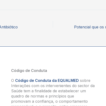
ntibiótico
Código de Conduta
O
Código de Conduta da EQUALMED
sobre
Interações com os intervenientes do sector da
Saúde tem a finalidade de estabelecer um
quadro de normas e princípios que
promovam a confiança, o comportamento