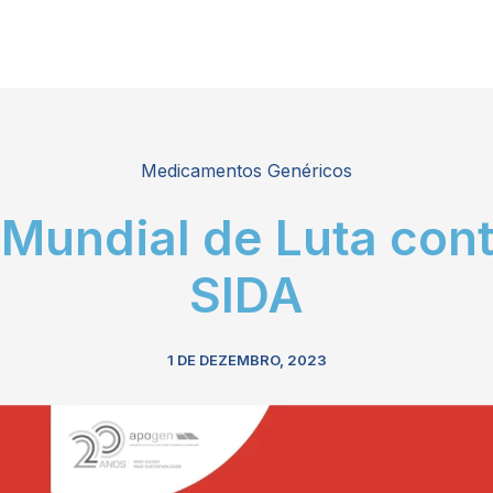
Medicamentos Genéricos
 Mundial de Luta cont
SIDA
1 DE DEZEMBRO, 2023