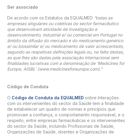
Ser associado
De acordo com os Estatutos da EQUALMED
“todas as
empresas singulares ou coletivas do sector farmacêutico
que desenvolvam atividade de investigação e
desenvolvimento, industrial e/ ou comercial em Portugal no
âmbito da difusão do mercado e do medicamento genérico
e/ ou biossimilar e/ ou medicamento de valor acrescentado,
segundo as respetivas definições legais ou, na falta destas,
as que lhes são dadas pela associação internacional sem
finalidades lucrativas com a denominação de ‘Medicines for
Europe, AISBL’ (www.medicinesforeurope.com).”
Código de Conduta
O
Código de Conduta da EQUALMED
sobre Interações
com os intervenientes do sector da Saúde tem a finalidade
de estabelecer um quadro de normas e princípios que
promovam a confiança, o comportamento responsável, e o
respeito, entre empresas farmacêuticas e os intervenientes
do sector da Saúde, incluindo Profissionais de Saúde,
Organizações de Saúde, doentes e Organizações de