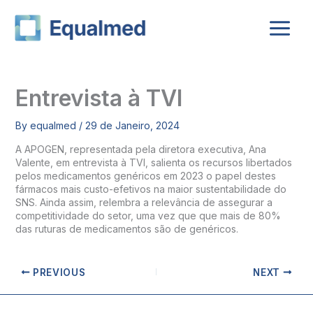
Skip
to
content
Entrevista à TVI
By
equalmed
/
29 de Janeiro, 2024
A APOGEN, representada pela diretora executiva, Ana
Valente, em entrevista à TVI, salienta os recursos libertados
pelos medicamentos genéricos em 2023 o papel destes
fármacos mais custo-efetivos na maior sustentabilidade do
SNS. Ainda assim, relembra a relevância de assegurar a
competitividade do setor, uma vez que que mais de 80%
das ruturas de medicamentos são de genéricos.
PREVIOUS
NEXT