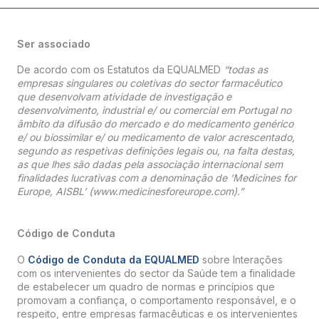
Ser associado
De acordo com os Estatutos da EQUALMED
“todas as
empresas singulares ou coletivas do sector farmacêutico
que desenvolvam atividade de investigação e
desenvolvimento, industrial e/ ou comercial em Portugal no
âmbito da difusão do mercado e do medicamento genérico
e/ ou biossimilar e/ ou medicamento de valor acrescentado,
segundo as respetivas definições legais ou, na falta destas,
as que lhes são dadas pela associação internacional sem
finalidades lucrativas com a denominação de ‘Medicines for
Europe, AISBL’ (www.medicinesforeurope.com).”
Código de Conduta
O
Código de Conduta da EQUALMED
sobre Interações
com os intervenientes do sector da Saúde tem a finalidade
de estabelecer um quadro de normas e princípios que
promovam a confiança, o comportamento responsável, e o
respeito, entre empresas farmacêuticas e os intervenientes