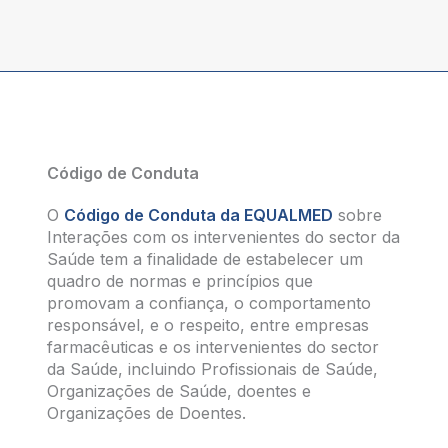
Código de Conduta
O
Código de Conduta da EQUALMED
sobre
Interações com os intervenientes do sector da
Saúde tem a finalidade de estabelecer um
quadro de normas e princípios que
promovam a confiança, o comportamento
responsável, e o respeito, entre empresas
farmacêuticas e os intervenientes do sector
da Saúde, incluindo Profissionais de Saúde,
Organizações de Saúde, doentes e
Organizações de Doentes.