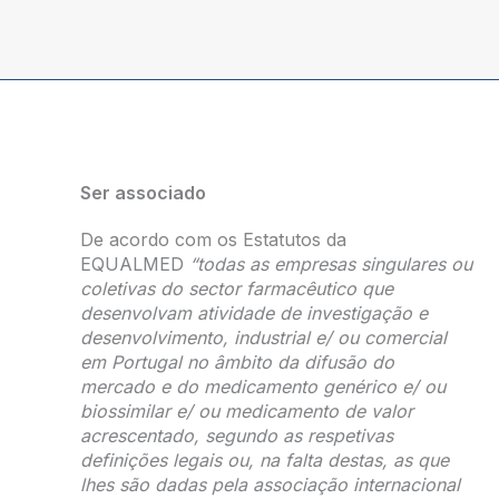
Ser associado
De acordo com os Estatutos da
EQUALMED
“todas as empresas singulares ou
coletivas do sector farmacêutico que
desenvolvam atividade de investigação e
desenvolvimento, industrial e/ ou comercial
em Portugal no âmbito da difusão do
mercado e do medicamento genérico e/ ou
biossimilar e/ ou medicamento de valor
acrescentado, segundo as respetivas
definições legais ou, na falta destas, as que
lhes são dadas pela associação internacional